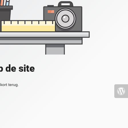
 de site
kort terug.