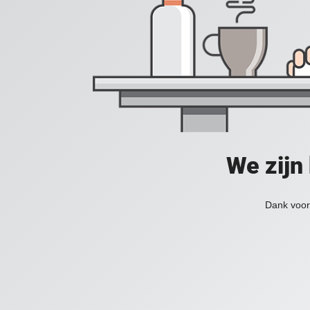
We zijn
Dank voor 