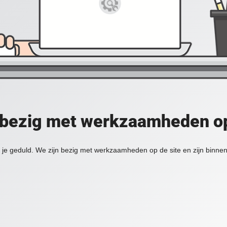
 bezig met werkzaamheden op
je geduld. We zijn bezig met werkzaamheden op de site en zijn binnen