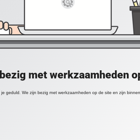
 bezig met werkzaamheden op
je geduld. We zijn bezig met werkzaamheden op de site en zijn binnen