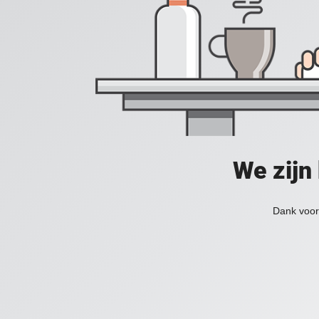
We zijn
Dank voor 