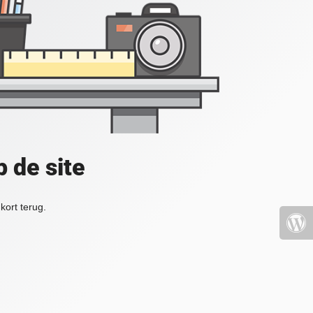
 de site
kort terug.