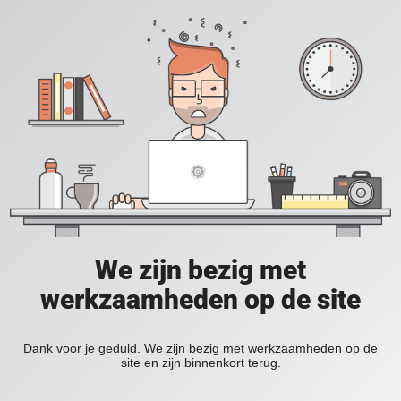
We zijn bezig met
werkzaamheden op de site
Dank voor je geduld. We zijn bezig met werkzaamheden op de
site en zijn binnenkort terug.